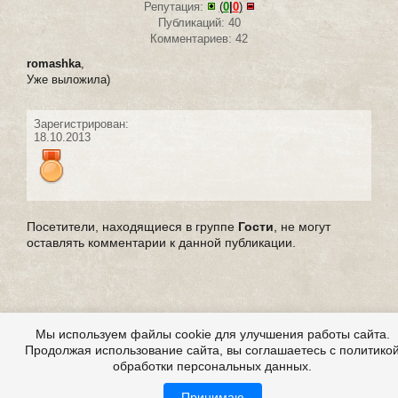
Репутация:
(
0
|
0
)
Публикаций: 40
Комментариев: 42
romashka
,
Уже выложила)
Зарегистрирован:
18.10.2013
Посетители, находящиеся в группе
Гости
, не могут
оставлять комментарии к данной публикации.
Мы используем файлы cookie для улучшения работы сайта.
Продолжая использование сайта, вы соглашаетесь с политико
обработки персональных данных.
Принимаю