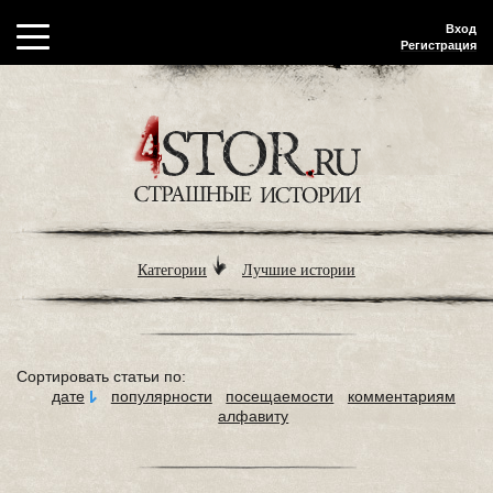
Вход
Регистрация
Категории
Лучшие истории
Сортировать статьи по:
дате
популярности
посещаемости
комментариям
алфавиту