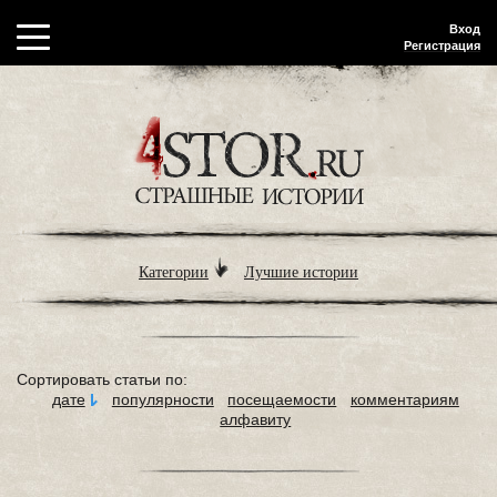
Вход
Регистрация
Категории
Лучшие истории
Сортировать статьи по:
дате
популярности
посещаемости
комментариям
алфавиту