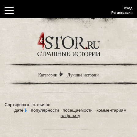
Вход
Регистрация
Категории
Лучшие истории
Сортировать статьи по:
дате
популярности
посещаемости
комментариям
алфавиту