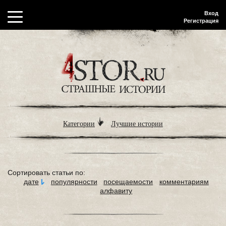
Вход
Регистрация
Категории
Лучшие истории
Сортировать статьи по:
дате
популярности
посещаемости
комментариям
алфавиту