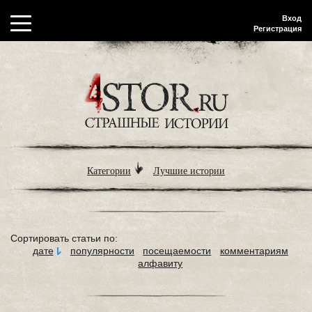
Вход
Регистрация
Категории
Лучшие истории
Сортировать статьи по:
дате
популярности
посещаемости
комментариям
алфавиту