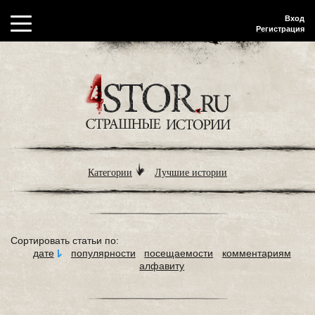
Вход
Регистрация
Категории
Лучшие истории
Сортировать статьи по:
дате
популярности
посещаемости
комментариям
алфавиту