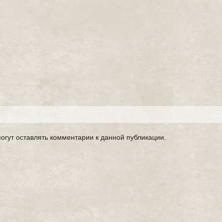
могут оставлять комментарии к данной публикации.