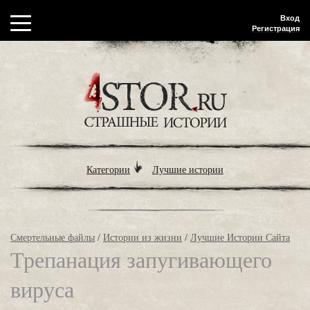
Вход
Регистрация
Категории
Лучшие истории
Смертельные файлы
/
Истории из жизни
/
Лучшие Истории Сайта
Трепанация запугивающего
вируса