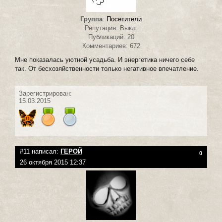
Группа
:
Посетители
Репутация: Выкл.
Публикаций: 20
Комментариев: 672
Мне показалась уютной усадьба. И энергетика ничего себе
так. От бесхозяйственности только негативное впечатление.
Зарегистрирован:
15.03.2015
#11 написал:
ГЕРОЙ
0
26 октября 2015 12:37