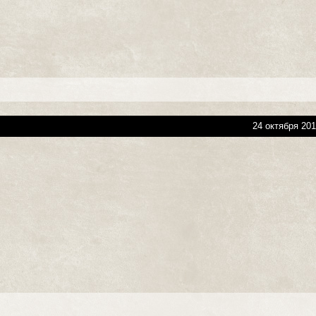
24 октября 201