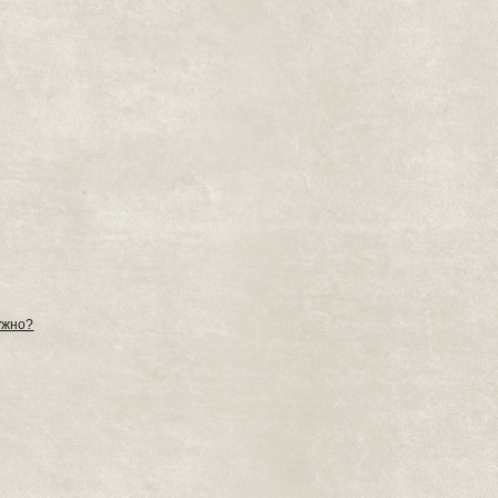
нужно?