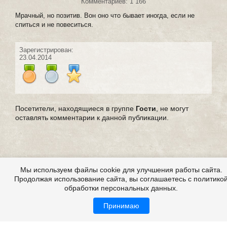
Комментариев: 1 166
Мрачный, но позитив. Вон оно что бывает иногда, если не
спиться и не повеситься.
Зарегистрирован:
23.04.2014
Посетители, находящиеся в группе
Гости
, не могут
оставлять комментарии к данной публикации.
Мы используем файлы cookie для улучшения работы сайта.
Продолжая использование сайта, вы соглашаетесь с политико
обработки персональных данных.
Принимаю