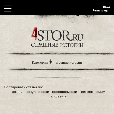
Вход
Регистрация
Категории
Лучшие истории
Сортировать статьи по:
дате
популярности
посещаемости
комментариям
алфавиту