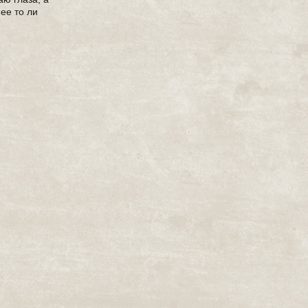
нее то ли