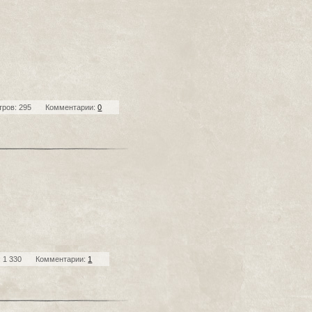
ров: 295
Комментарии:
0
 1 330
Комментарии:
1