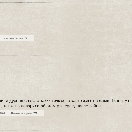
Комментарии:
6
и, и дурная слава о таких точках на карте живет веками. Есть и у н
 так как заговорили об этом рве сразу после войны.
 841
Комментарии:
23