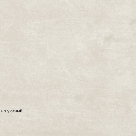
, но уютный