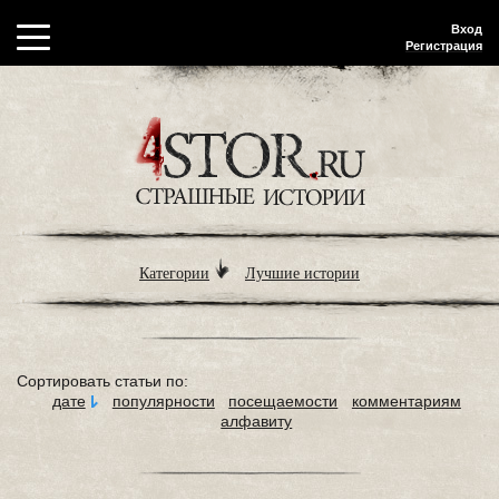
Вход
Регистрация
Категории
Лучшие истории
Сортировать статьи по:
дате
популярности
посещаемости
комментариям
алфавиту