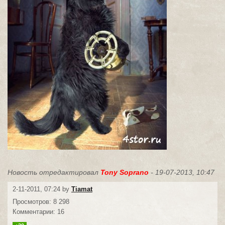
Новость отредактировал
Tony Soprano
- 19-07-2013, 10:47
2-11-2011, 07:24 by
Tiamat
Просмотров: 8 298
Комментарии: 16