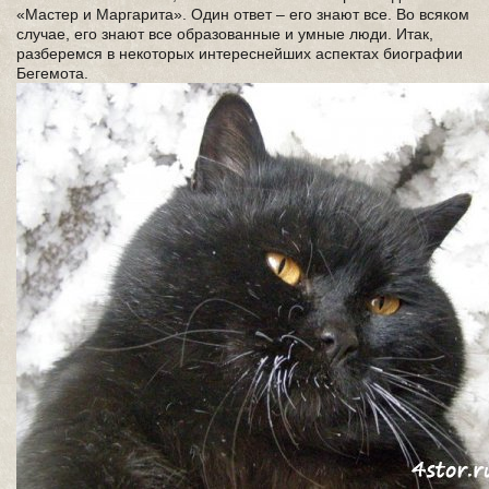
«Мастер и Маргарита». Один ответ – его знают все. Во всяком
случае, его знают все образованные и умные люди. Итак,
разберемся в некоторых интереснейших аспектах биографии
Бегемота.