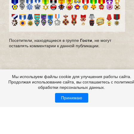
Посетители, находящиеся в группе
Гости
, не могут
оставлять комментарии к данной публикации.
Мы используем файлы cookie для улучшения работы сайта.
Продолжая использование сайта, вы соглашаетесь с политико
обработки персональных данных.
Принимаю
Все это на сайте
Copyright 2009-2026 ©
Страшные истории