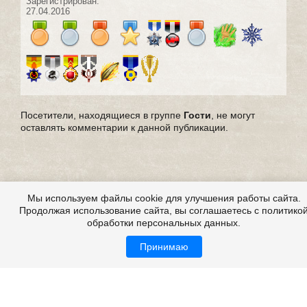
Зарегистрирован:
27.04.2016
Посетители, находящиеся в группе
Гости
, не могут
оставлять комментарии к данной публикации.
Мы используем файлы cookie для улучшения работы сайта.
Продолжая использование сайта, вы соглашаетесь с политико
обработки персональных данных.
Принимаю
Выдуманные страшные истории
Все это на сайте