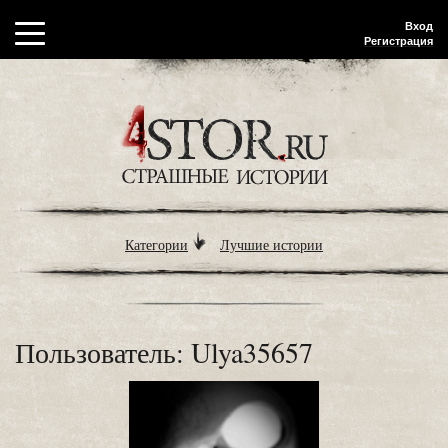
Вход
Регистрация
Категории
Лучшие истории
Пользователь: Ulya35657