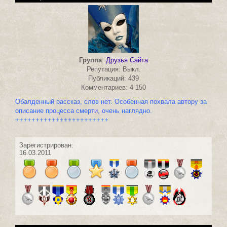
Группа
:
Друзья Сайта
Репутация: Выкл.
Публикаций: 439
Комментариев: 4 150
Обалденный рассказ, слов нет. Особенная похвала автору за
описание процесса смерти, очень наглядно.
+++++++++++++++++++++++
Зарегистрирован:
16.03.2011