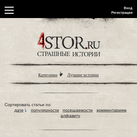
Вход
Регистрация
Категории
Лучшие истории
Сортировать статьи по:
дате
популярности
посещаемости
комментариям
алфавиту