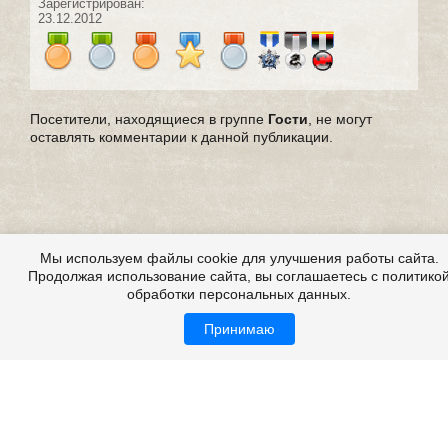
Зарегистрирован:
23.12.2012
Посетители, находящиеся в группе
Гости
, не могут
оставлять комментарии к данной публикации.
Мы используем файлы cookie для улучшения работы сайта.
Продолжая использование сайта, вы соглашаетесь с политико
обработки персональных данных.
Принимаю
Страшилки, страшилки на ночь, детские страшилки
Все это на сайте