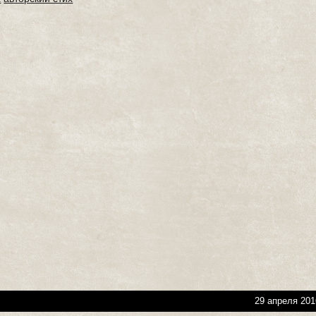
29 апреля 201