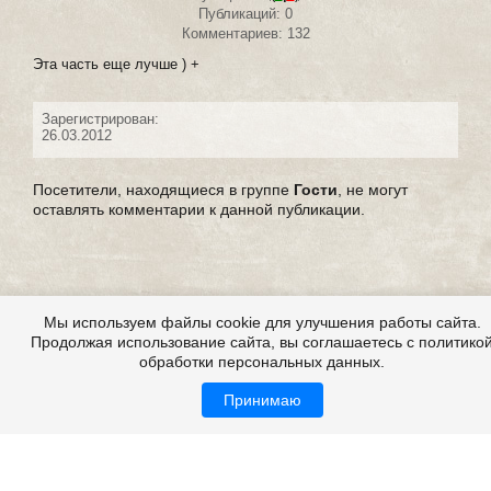
Публикаций: 0
Комментариев: 132
Эта часть еще лучше ) +
Зарегистрирован:
26.03.2012
Посетители, находящиеся в группе
Гости
, не могут
оставлять комментарии к данной публикации.
Мы используем файлы cookie для улучшения работы сайта.
Продолжая использование сайта, вы соглашаетесь с политико
обработки персональных данных.
Принимаю
Выдуманные страшные истории
Все это на сайте