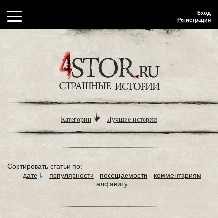
Вход
Регистрация
Категории
Лучшие истории
Сортировать статьи по:
дате
популярности
посещаемости
комментариям
алфавиту