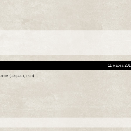
11 марта 201
этим (возраст, пол)