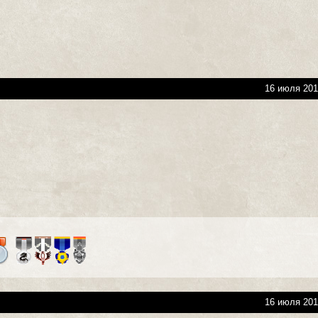
16 июля 201
16 июля 201