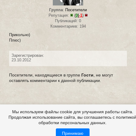
Группа
:
Посетители
Репутация:
(
0
|
-1
)
Публикаций: 0
Комментариев: 194
Прикольно)
Плюс)
Зарегистрирован:
23.10.2012
Посетители, находящиеся в группе
Гости
, не могут
оставлять комментарии к данной публикации.
Мы используем файлы cookie для улучшения работы сайта.
Продолжая использование сайта, вы соглашаетесь с политико
обработки персональных данных.
Принимаю