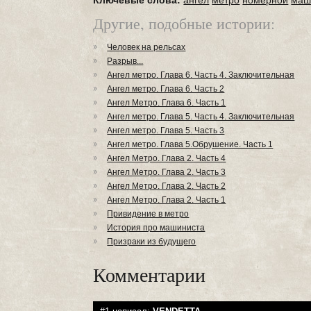
Ключевые слова:
ангел
метро
номерной
маш
Другие, подобные истории:
Человек на рельсах
Разрыв...
Ангел метро. Глава 6. Часть 4. Заключительная
Ангел метро. Глава 6. Часть 2
Ангел Метро. Глава 6. Часть 1
Ангел метро. Глава 5. Часть 4. Заключительная
Ангел метро. Глава 5. Часть 3
Ангел метро. Глава 5.Обрушение. Часть 1
Ангел Метро. Глава 2. Часть 4
Ангел Метро. Глава 2. Часть 3
Ангел Метро. Глава 2. Часть 2
Ангел Метро. Глава 2. Часть 1
Привидение в метро
История про машиниста
Призраки из будущего
Комментарии