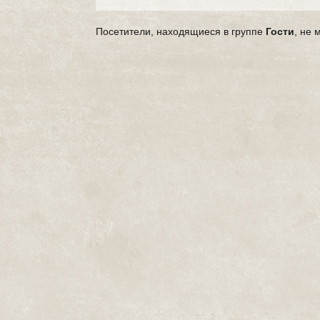
Посетители, находящиеся в группе
Гости
, не 