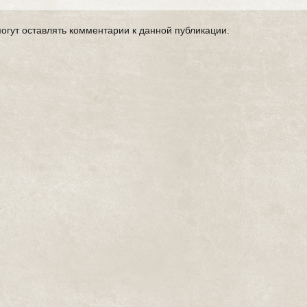
могут оставлять комментарии к данной публикации.