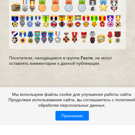
Посетители, находящиеся в группе
Гости
, не могут
оставлять комментарии к данной публикации.
Мы используем файлы cookie для улучшения работы сайта.
Продолжая использование сайта, вы соглашаетесь с политико
обработки персональных данных.
Принимаю