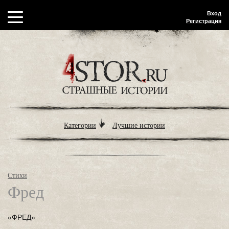
Вход
Регистрация
Категории
Лучшие истории
Стихи
Фред
«ФРЕД»