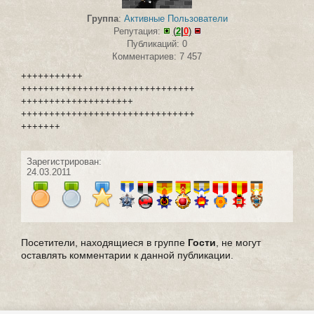
Группа
:
Активные Пользователи
Репутация:
(
2
|
0
)
Публикаций: 0
Комментариев: 7 457
+++++++++++
+++++++++++++++++++++++++++++++
++++++++++++++++++++
+++++++++++++++++++++++++++++++
+++++++
Зарегистрирован:
24.03.2011
Посетители, находящиеся в группе
Гости
, не могут
оставлять комментарии к данной публикации.