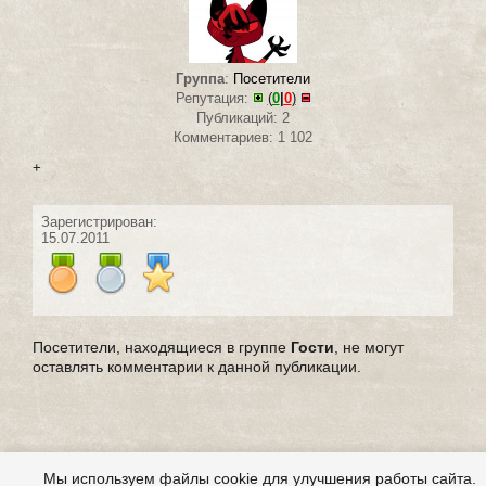
Группа
:
Посетители
Репутация:
(
0
|
0
)
Публикаций: 2
Комментариев: 1 102
+
Зарегистрирован:
15.07.2011
Посетители, находящиеся в группе
Гости
, не могут
оставлять комментарии к данной публикации.
Мы используем файлы cookie для улучшения работы сайта.