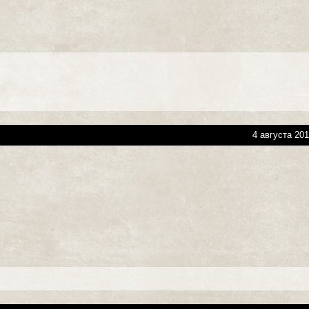
4 августа 201