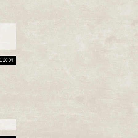
1 20:04