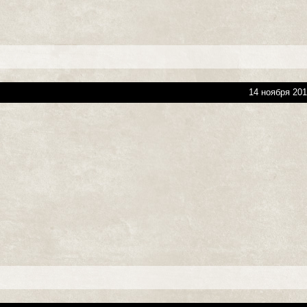
14 ноября 201