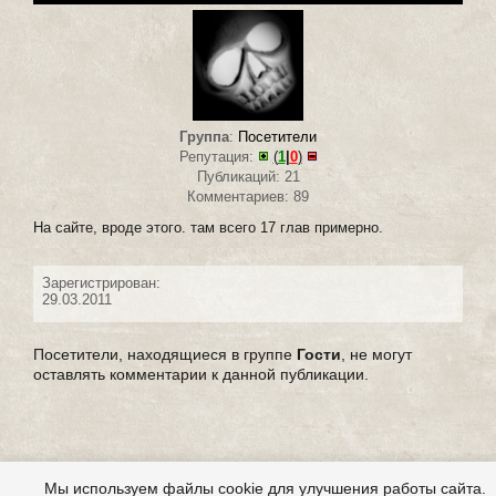
Группа
:
Посетители
Репутация:
(
1
|
0
)
Публикаций: 21
Комментариев: 89
На сайте, вроде этого. там всего 17 глав примерно.
Зарегистрирован:
29.03.2011
Посетители, находящиеся в группе
Гости
, не могут
оставлять комментарии к данной публикации.
Мы используем файлы cookie для улучшения работы сайта.