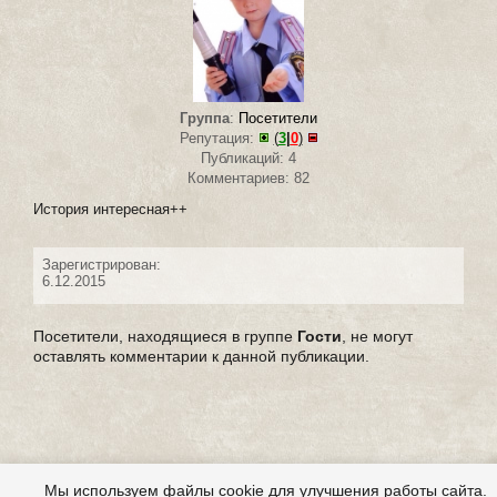
Группа
:
Посетители
Репутация:
(
3
|
0
)
Публикаций: 4
Комментариев: 82
История интересная++
Зарегистрирован:
6.12.2015
Посетители, находящиеся в группе
Гости
, не могут
оставлять комментарии к данной публикации.
Мы используем файлы cookie для улучшения работы сайта.