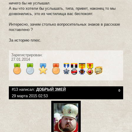
ничего бы не услышал.
А вы что хотели бы услышать, типа, привет, наконец то мы
дозвонились, это из чистилища вас беспокоят.
Интересно, зачем столько вопросительных знаков в рассказе
поставлено ?
За историю плюс.
Зарегистрирован:
27.01.2014
#13 написал:
ДОБРЫЙ ЗМЕЙ
0
29 марта 2015 02:53