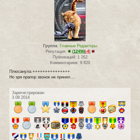
Группа
:
Главные Редакторы
Репутация:
(
12496
|
-4
)
Публикаций: 1 262
Комментариев: 9 820
Плюсанула +++++++++++++++
Но зря прапор звонок не принял....
Зарегистрирован:
3.08.2014