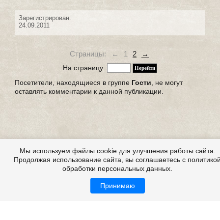
Зарегистрирован:
24.09.2011
Страницы:
←
1
2
→
На страницу:
Посетители, находящиеся в группе
Гости
, не могут
оставлять комментарии к данной публикации.
Мы используем файлы cookie для улучшения работы сайта.
Продолжая использование сайта, вы соглашаетесь с политико
обработки персональных данных.
Принимаю