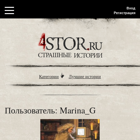
Вход
Регистрация
Категории
Лучшие истории
Пользователь: Marina_G