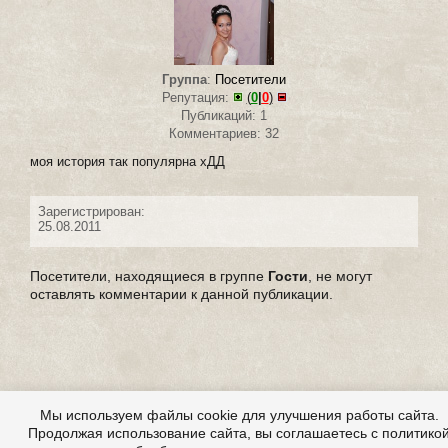
Группа
:
Посетители
Репутация:
(
0
|
0
)
Публикаций: 1
Комментариев: 32
моя история так популярна хДД
Зарегистрирован:
25.08.2011
Посетители, находящиеся в группе
Гости
, не могут
оставлять комментарии к данной публикации.
Мы используем файлы cookie для улучшения работы сайта.
Продолжая использование сайта, вы соглашаетесь с политико