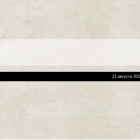
21 августа 201