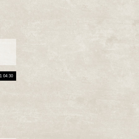
1 04:30