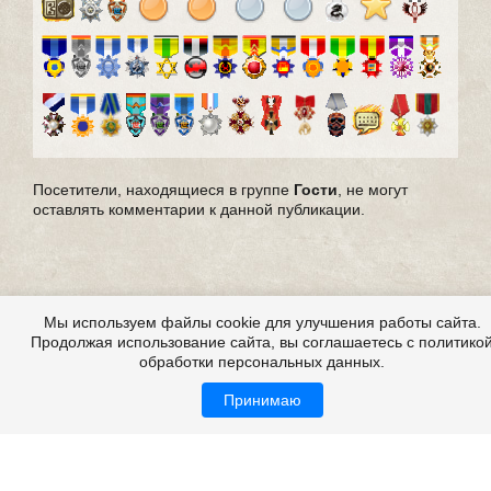
Посетители, находящиеся в группе
Гости
, не могут
оставлять комментарии к данной публикации.
Мы используем файлы cookie для улучшения работы сайта.
Продолжая использование сайта, вы соглашаетесь с политико
обработки персональных данных.
Принимаю
Все это на сайте