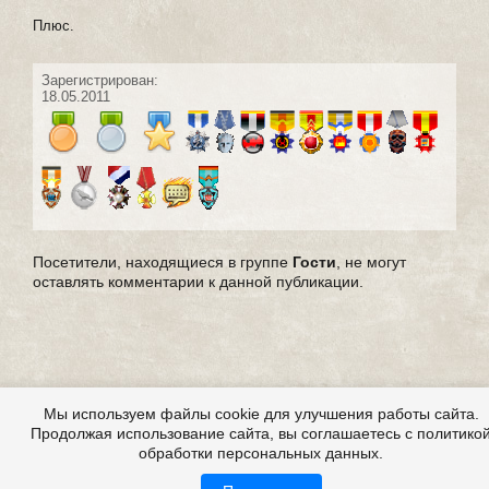
Плюс.
Зарегистрирован:
18.05.2011
Посетители, находящиеся в группе
Гости
, не могут
оставлять комментарии к данной публикации.
Мы используем файлы cookie для улучшения работы сайта.
Продолжая использование сайта, вы соглашаетесь с политико
обработки персональных данных.