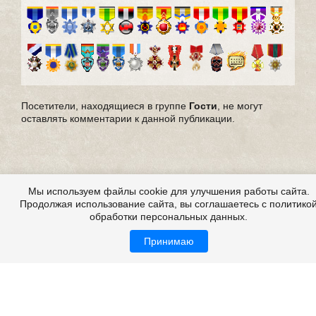
Посетители, находящиеся в группе
Гости
, не могут
оставлять комментарии к данной публикации.
Мы используем файлы cookie для улучшения работы сайта.
Продолжая использование сайта, вы соглашаетесь с политико
обработки персональных данных.
Принимаю
Все это на сайте