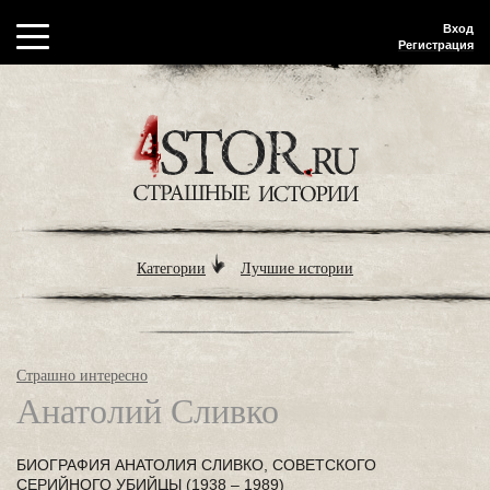
Вход
Регистрация
Категории
Лучшие истории
Страшно интересно
Анатолий Сливко
БИОГРАФИЯ АНАТОЛИЯ СЛИВКО, СОВЕТСКОГО
СЕРИЙНОГО УБИЙЦЫ (1938 – 1989)