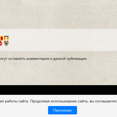
могут оставлять комментарии к данной публикации.
я работы сайта. Продолжая использование сайта, вы соглашаетес
Принимаю