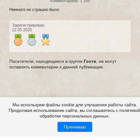
Комментариев: 1 165
Немного но страшно было
Зарегистрирован:
12.05.2020
Посетители, находящиеся в группе
Гости
, не могут
оставлять комментарии к данной публикации.
Мы используем файлы cookie для улучшения работы сайта.
Продолжая использование сайта, вы соглашаетесь с политико
обработки персональных данных.
Принимаю