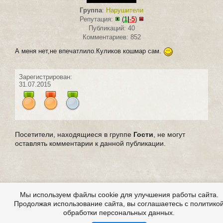
Группа
:
Нарушители
Репутация:
(
1
|
-5
)
Публикаций: 40
Комментариев: 852
А меня нет,не впечатлило.Куликов кошмар сам.
Зарегистрирован:
31.07.2015
Посетители, находящиеся в группе
Гости
, не могут
оставлять комментарии к данной публикации.
Мы используем файлы cookie для улучшения работы сайта.
Продолжая использование сайта, вы соглашаетесь с политико
обработки персональных данных.