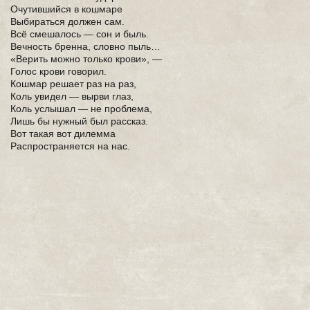
Очутившийся в кошмаре
Выбираться должен сам.
Всё смешалось — сон и быль.
Вечность бренна, словно пыль…
«Верить можно только крови», —
Голос крови говорил.
Кошмар решает раз на раз,
Коль увидел — вырви глаз,
Коль услышал — не проблема,
Лишь бы нужный был рассказ.
Вот такая вот дилемма
Распространяется на нас.