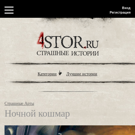
Вход
Регистрация
Категории
Лучшие истории
Страшные Арты
Ночной кошмар