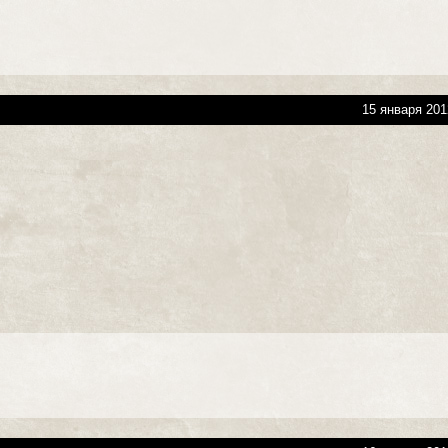
15 января 201