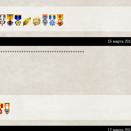
15 марта 201
+++++++++++++++++++++++++++++++++++++
17 марта 201