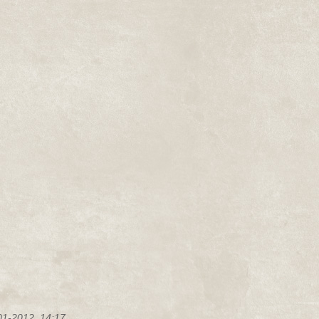
01-2012, 14:17