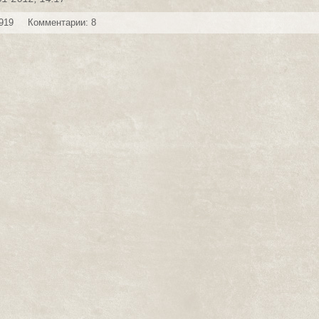
919
Комментарии: 8