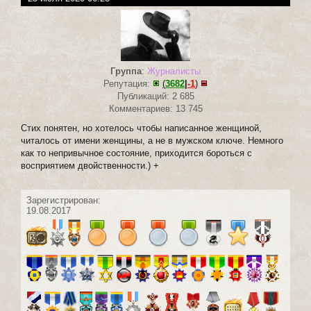
Группа
:
Журналисты
Репутация:
(
3682
|
-1
)
Публикаций: 2 685
Комментариев: 13 745
Стих понятен, но хотелось чтобы написанное женщиной,
читалось от имени женщины, а не в мужском ключе. Немного
как то непривычное состояние, приходится бороться с
восприятием двойственности.) +
Зарегистрирован:
19.08.2017