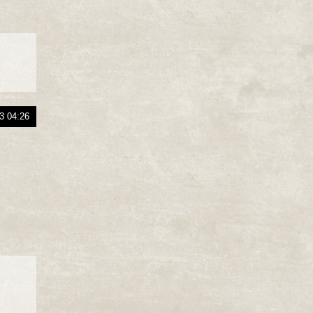
3 04:26