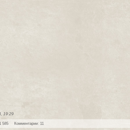
, 19:29
1 585
Комментарии: 11