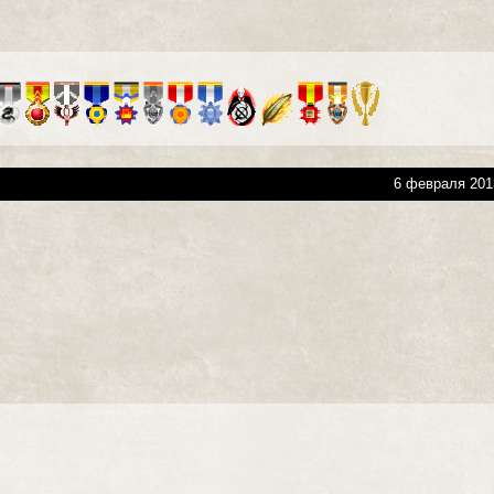
6 февраля 201