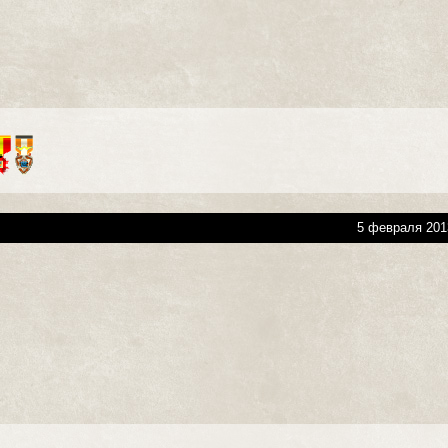
5 февраля 201